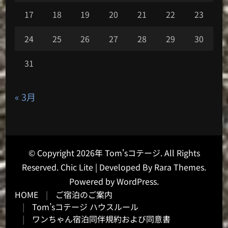
17
18
19
20
21
22
23
24
25
26
27
28
29
30
31
« 3月
© Copyright 2026年
Tom'sコテージ
. All Rights
Reserved. Chic Lite | Developed By
Rara Themes
.
Powered by
WordPress
.
HOME
ご宿泊のご案内
Tom’sコテージ ハウスルール
ワンちゃん宿泊同伴規約および同意書