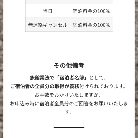
当日
宿泊料金の100%
無連絡キャンセル
宿泊料金の100%
その他備考
旅館業法で「宿泊者名簿」
として、
ご宿泊者の全員分の取得が義務
付けられております。
お手数をおかけいたしますが、
お申込み時に宿泊者全員分のご回答をお願いいたしま
す。