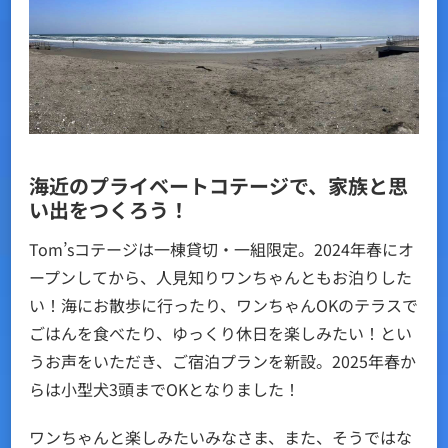
海近のプライベートコテージで、家族と思
い出をつくろう！
Tom’sコテージは一棟貸切・一組限定。2024年春にオ
ープンしてから、人見知りワンちゃんともお泊りした
い！海にお散歩に行ったり、ワンちゃんOKのテラスで
ごはんを食べたり、ゆっくり休日を楽しみたい！とい
うお声をいただき、ご宿泊プランを新設。2025年春か
らは小型犬3頭までOKとなりました！
ワンちゃんと楽しみたいみなさま、また、そうではな